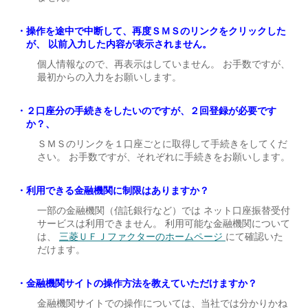
操作を途中で中断して、再度ＳＭＳのリンクをクリックした
が、 以前入力した内容が表示されません。
個人情報なので、再表示はしていません。 お手数ですが、
最初からの入力をお願いします。
２口座分の手続きをしたいのですが、２回登録が必要です
か？、
ＳＭＳのリンクを１口座ごとに取得して手続きをしてくだ
さい。 お手数ですが、それぞれに手続きをお願いします。
利用できる金融機関に制限はありますか？
一部の金融機関（信託銀行など）では ネット口座振替受付
サービスは利用できません。 利用可能な金融機関について
は、
三菱ＵＦＪファクターのホームページ
にて確認いた
だけます。
金融機関サイトの操作方法を教えていただけますか？
金融機関サイトでの操作については、当社では分かりかね