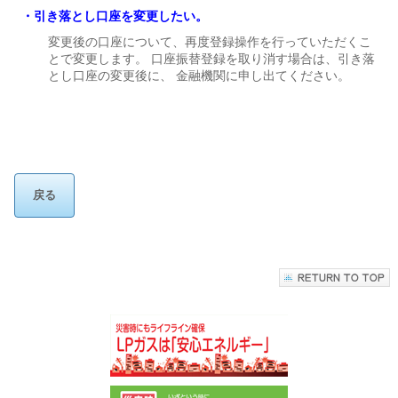
引き落とし口座を変更したい。
変更後の口座について、再度登録操作を行っていただくこ
とで変更します。 口座振替登録を取り消す場合は、引き落
とし口座の変更後に、 金融機関に申し出てください。