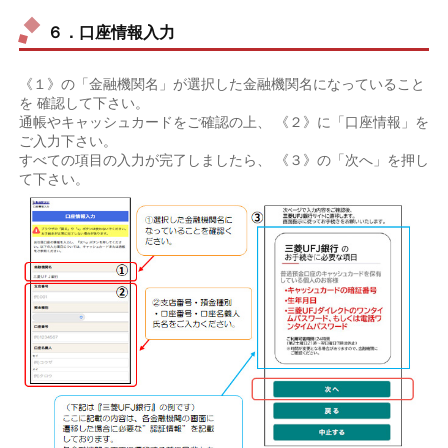
６．口座情報入力
《１》の「金融機関名」が選択した金融機関名になっていること
を 確認して下さい。
通帳やキャッシュカードをご確認の上、 《２》に「口座情報」を
ご入力下さい。
すべての項目の入力が完了しましたら、 《３》の「次へ」を押し
て下さい。