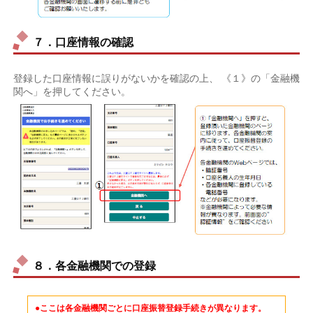
７．口座情報の確認
登録した口座情報に誤りがないかを確認の上、 《１》の「金融機
関へ」を押してください。
８．各金融機関での登録
●ここは各金融機関ごとに口座振替登録手続きが異なります。