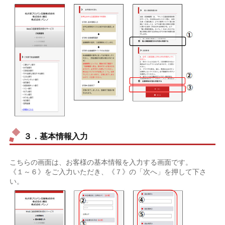
３．基本情報入力
こちらの画面は、お客様の基本情報を入力する画面です。
《１～６》をご入力いただき、《７》の「次へ」を押して下さ
い。