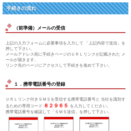
手続きの流れ
（前準備）メールの受信
上記の入力フォームに必要事項を入力して 「上記内容で送信」を
押して下さい。
メールアドレス宛に手続きページのＵＲＬリンクが記載された メ
ールが届きます。
リンク先のページにアクセスして手続きを進めて下さい。
１．携帯電話番号の登録
ＵＲＬリンク付きＳＭＳを受信する携帯電話番号と 当社を識別す
８２９６５
るための専用コード
を入力してください。
携帯電話番号を確認して「ＳＭＳ送信」を押して下さい。