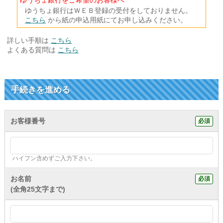
ゆうちょ銀行をご希望のお客様へ
ゆうちょ銀行はＷＥＢ登録の受付をしておりません。
こちら
から紙の申込用紙にてお申し込みください。
詳しい手順は
こちら
よくある質問は
こちら
手続きを進める
お客様番号
ハイフン含めずご入力下さい。
お名前
(全角25文字まで)