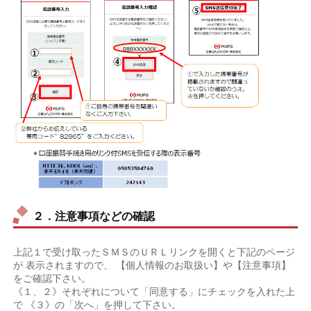
２．注意事項などの確認
上記１で受け取ったＳＭＳのＵＲＬリンクを開くと下記のページ
が 表示されますので、 【個人情報のお取扱い】や【注意事項】
をご確認下さい。
《１、２》それぞれについて「同意する」にチェックを入れた上
で 《３》の「次へ」を押して下さい。