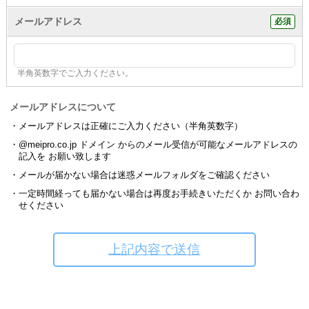
メールアドレス
半角英数字でご入力ください。
メールアドレスについて
メールアドレスは正確にご入力ください（半角英数字）
@meipro.co.jp ドメイン からのメール受信が可能なメールアドレスの
記入を お願い致します
メールが届かない場合は迷惑メールフォルダをご確認ください
一定時間経っても届かない場合は再度お手続きいただくか お問い合わ
せください
上記内容で送信