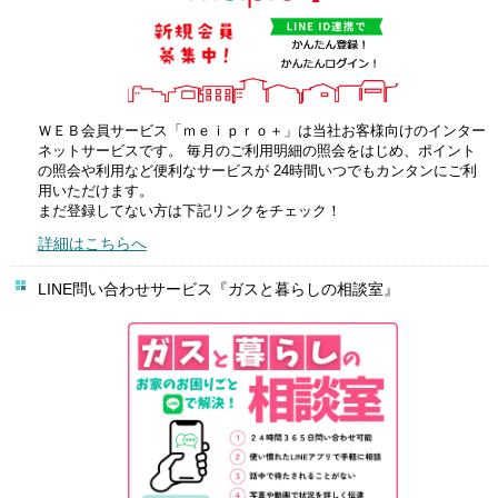
ＷＥＢ会員サービス「ｍｅｉｐｒｏ＋」は当社お客様向けのインター
ネットサービスです。 毎月のご利用明細の照会をはじめ、ポイント
の照会や利用など便利なサービスが 24時間いつでもカンタンにご利
用いただけます。
まだ登録してない方は下記リンクをチェック！
詳細はこちらへ
LINE問い合わせサービス『ガスと暮らしの相談室』