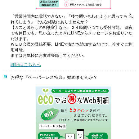
「営業時間内に電話できない」「後で問い合わせようと思っても 忘
れてしまう」 そんな経験はありませんか？
【ガスと暮らしの相談室】なら、２４時間いつでも受付可能。 深夜
でも休日でも、思い立ったときにLINEからメッセージをお送りいた
だけます。
ＷＥＢ会員の登録不要。LINEで友だち追加するだけで、今すぐご利
用可能。
まずはお気軽にお友達登録してください。
詳細はこちらへ
お得な『ペーパーレス特典』始めませんか？