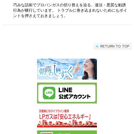
巧みな話術でプロパンガスの切り替えを迫る、違法・悪質な勧誘
行為が横行しています。 トラブルに巻き込まれないためにもポイ
ントを押さえておきましょう。