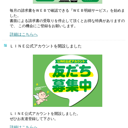
毎月の請求書をＷＥＢで確認できる『ＷＥＢ明細サービス』を始めま
した。
書面による請求書の受取りを停止して頂くとお得な特典がありますの
で、 この機会にご登録をお願いします。
詳細はこちらへ
ＬＩＮＥ公式アカウントを開設しました
ＬＩＮＥ公式アカウントを開設しました。
ぜひお友達登録して下さい。
詳細はこちらへ