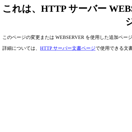
これは、HTTP サーバー WE
このページの変更または WEBSERVER を使用した追加ペ
詳細については、
HTTP サーバー文書ページ
で使用できる文